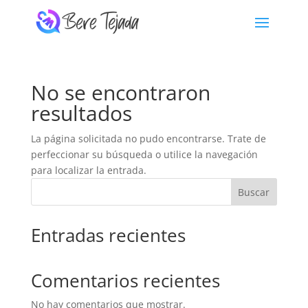
No se encontraron
resultados
La página solicitada no pudo encontrarse. Trate de
perfeccionar su búsqueda o utilice la navegación
para localizar la entrada.
Buscar
Entradas recientes
Comentarios recientes
No hay comentarios que mostrar.