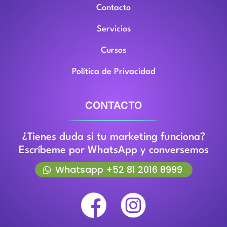
Contacto
Servicios
Cursos
Política de Privacidad
CONTACTO
¿Tienes duda si tu marketing funciona?
Escríbeme por WhatsApp y conversemos
Whatsapp +52 81 2016 8999