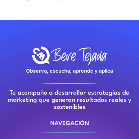
Observa, escucha, aprende y aplica
Te acompaño a desarrollar estrategias de
marketing que generan resultados reales y
sostenibles
NAVEGACIÓN