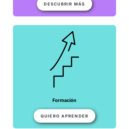
DESCUBRIR MÁS
Formación
QUIERO APRENDER