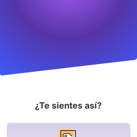
¿Te sientes así?