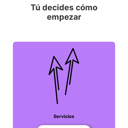
Tú decides cómo
empezar
Servicios