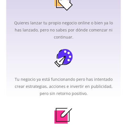
Quieres lanzar tu propio negocio online o bien ya lo
has lanzado, pero no sabes por dónde comenzar ni
continuar.
Tu negocio ya está funcionando pero has intentado
crear estrategias, acciones e invertir en publicidad,
pero sin retorno positivo.