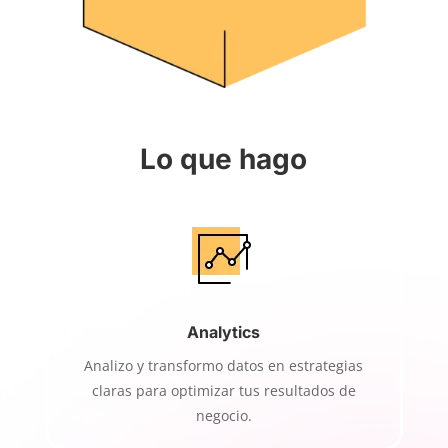
Lo que hago
Analytics
Analizo y transformo datos en estrategias
claras para optimizar tus resultados de
negocio.