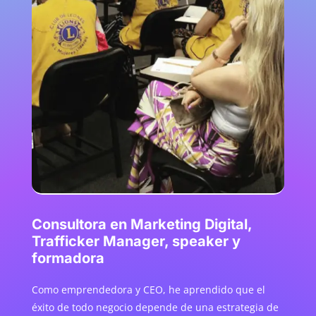
Consultora en Marketing Digital,
Trafficker Manager, speaker y
formadora
Como emprendedora y CEO, he aprendido que el
éxito de todo negocio depende de una estrategia de