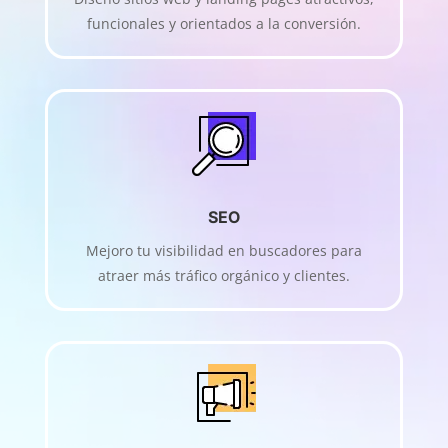
funcionales y orientados a la conversión.
SEO
Mejoro tu visibilidad en buscadores para
atraer más tráfico orgánico y clientes.