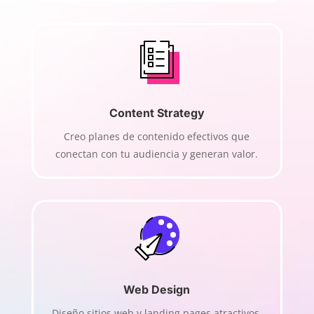
Content Strategy
Creo planes de contenido efectivos que
conectan con tu audiencia y generan valor.
Web Design
Diseño sitios web y landing pages atractivos,