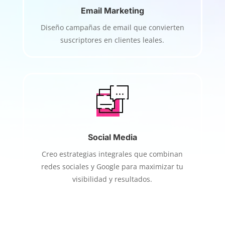
Email Marketing
Diseño campañas de email que convierten
suscriptores en clientes leales.
Social Media
Creo estrategias integrales que combinan
redes sociales y Google para maximizar tu
visibilidad y resultados.