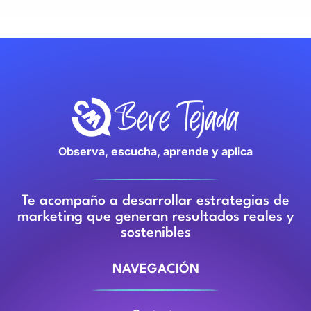
Observa, escucha, aprende y aplica
Te acompaño a desarrollar estrategias de
marketing que generan resultados reales y
sostenibles
NAVEGACIÓN