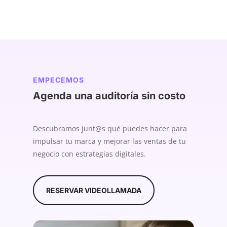
EMPECEMOS
Agenda una auditoría sin costo
Descubramos junt@s qué puedes hacer para
impulsar tu marca y mejorar las ventas de tu
negocio con estrategias digitales.
RESERVAR VIDEOLLAMADA