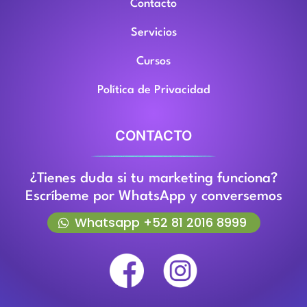
Contacto
Servicios
Cursos
Política de Privacidad
CONTACTO
¿Tienes duda si tu marketing funciona?
Escríbeme por WhatsApp y conversemos
Whatsapp +52 81 2016 8999