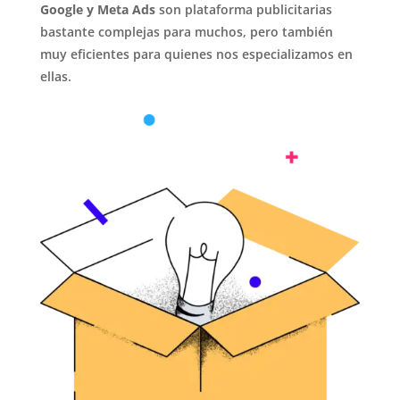
Google y Meta Ads
son plataforma publicitarias
bastante complejas para muchos, pero también
muy eficientes para quienes nos especializamos en
ellas.