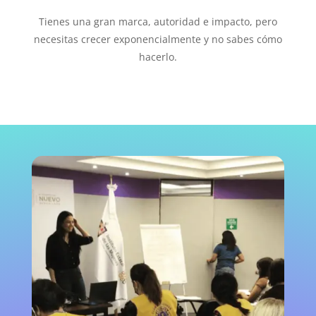
Tienes una gran marca, autoridad e impacto, pero
necesitas crecer exponencialmente y no sabes cómo
hacerlo.