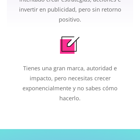
invertir en publicidad, pero sin retorno
positivo.
Tienes una gran marca, autoridad e
impacto, pero necesitas crecer
exponencialmente y no sabes cómo
hacerlo.