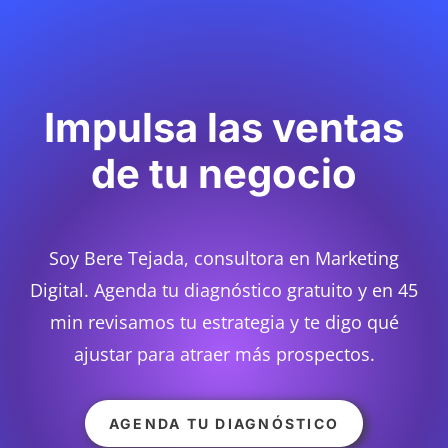
Impulsa las ventas
de tu negocio
Soy Bere Tejada, consultora en Marketing
Digital. Agenda tu diagnóstico gratuito y en 45
min revisamos tu estrategia y te digo qué
ajustar para atraer más prospectos.
AGENDA TU DIAGNÓSTICO