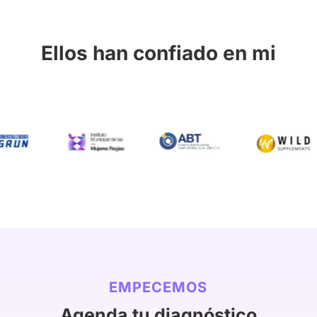
Ellos han confiado en mi
EMPECEMOS
Agenda tu diagnóstico