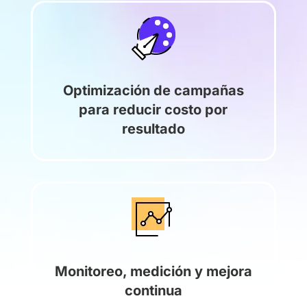
Optimización de campañas
para reducir costo por
resultado
Monitoreo, medición y mejora
continua