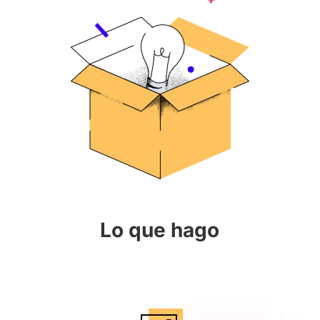
Lo que hago