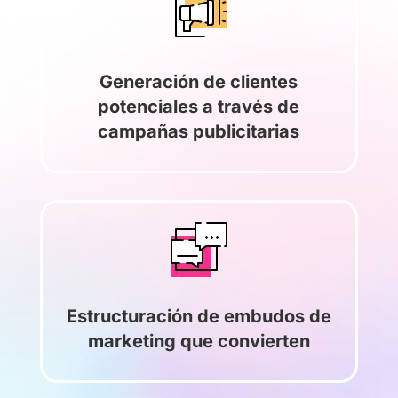
Generación de clientes
potenciales a través de
campañas publicitarias
Estructuración de embudos de
marketing que convierten