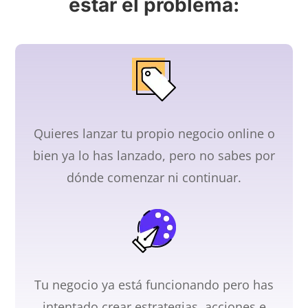
estar el problema:
Quieres lanzar tu propio negocio online o
bien ya lo has lanzado, pero no sabes por
dónde comenzar ni continuar.
Tu negocio ya está funcionando pero has
intentado crear estrategias, acciones e