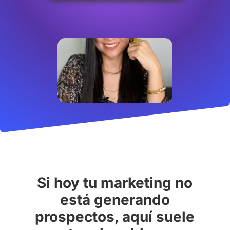
Si hoy tu marketing no
está generando
prospectos, aquí suele