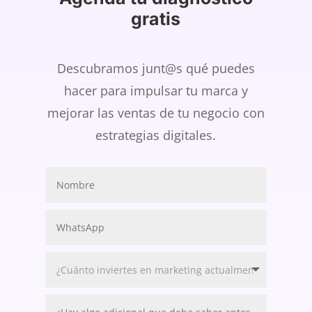
gratis
Descubramos junt@s qué puedes
hacer para impulsar tu marca y
mejorar las ventas de tu negocio con
estrategias digitales.