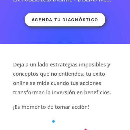
AGENDA TU DIAGNÓSTICO
Deja a un lado estrategias imposibles y
conceptos que no entiendes, tu éxito
online se mide cuando tus acciones
transforman la inversión en beneficios.
¡Es momento de tomar acción!