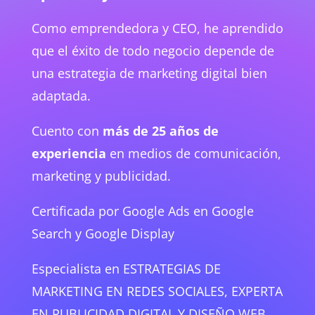
Como emprendedora y CEO, he aprendido
que el éxito de todo negocio depende de
una estrategia de marketing digital bien
adaptada.
Cuento con
más de 25 años de
experiencia
en medios de comunicación,
marketing y publicidad.
Certificada por Google Ads en Google
Search y Google Display
Especialista en ESTRATEGIAS DE
MARKETING EN REDES SOCIALES, EXPERTA
EN PUBLICIDAD DIGITAL Y DISEÑO WEB.